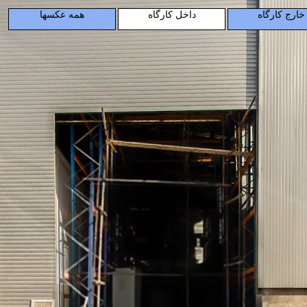
خارج کارگاه
داخل کارگاه
همه عکسها