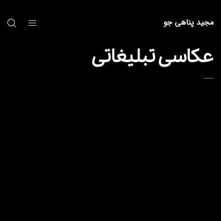
مجید پناهی جو
عکاسی تبلیغاتی