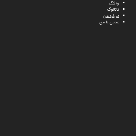
وبلاگ
کاتالوگ
درباره من
تماس با من