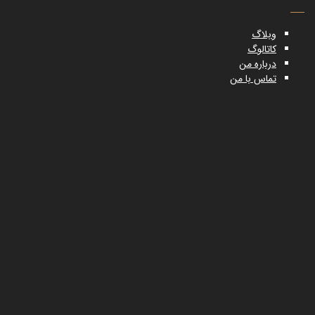
وبلاگ
کاتالوگ
درباره من
تماس با من