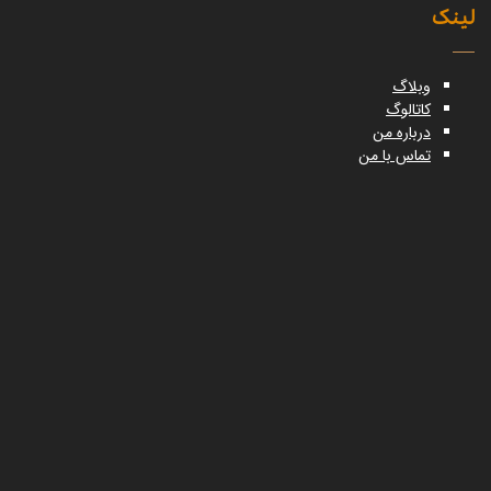
لینک
وبلاگ
کاتالوگ
درباره من
تماس با من