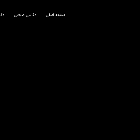
صفحه اصلی
عکاسی صنعتی
عکا