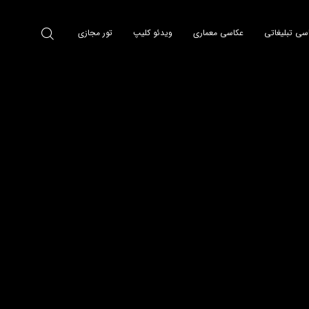
سی تبلیغاتی
عکاسی معماری
ویدئو کلیپ
تور مجازی